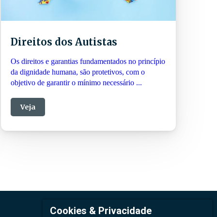
Direitos dos Autistas
Os direitos e garantias fundamentados no princípio
da dignidade humana, são protetivos, com o
objetivo de garantir o mínimo necessário ...
Veja
Cookies & Privacidade
Telefone