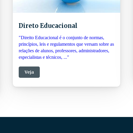
Direto Educacional
"Direito Educacional é o conjunto de normas,
princípios, leis e regulamentos que versam sobre as
relações de alunos, professores, administradores,
especialistas e técnicos, ..."
Veja