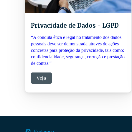
Privacidade de Dados - LGPD
“A conduta ética e legal no tratamento dos dados
pessoais deve ser demonstrada através de ações
concretas para proteção da privacidade, tais como:
confidencialidade, segurança, correção e prestação
de contas.”
Veja
Endereço